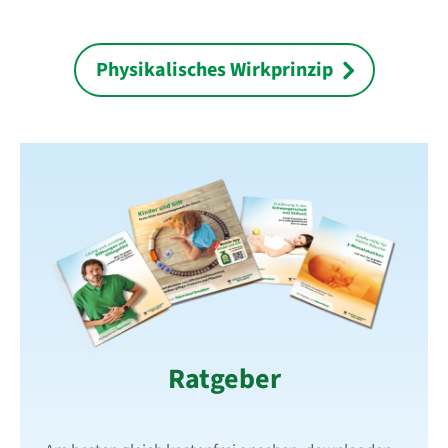
Physikalisches Wirkprinzip
Ratgeber