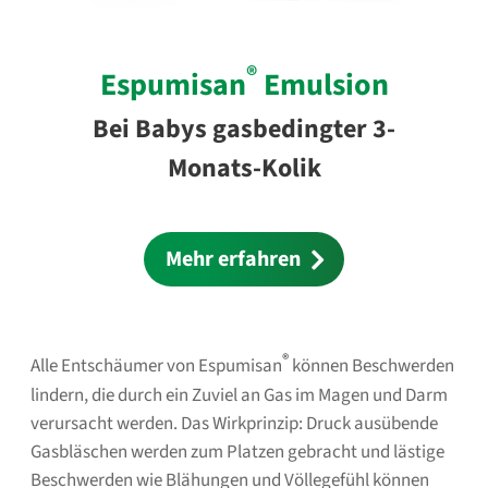
®
Espumisan
Emulsion
Bei Babys gasbedingter 3-
Monats-Kolik
Mehr erfahren
®
Alle Entschäumer von Espumisan
können Beschwerden
lindern, die durch ein Zuviel an Gas im Magen und Darm
verursacht werden. Das Wirkprinzip: Druck ausübende
Gasbläschen werden zum Platzen gebracht und lästige
Beschwerden wie Blähungen und Völlegefühl können