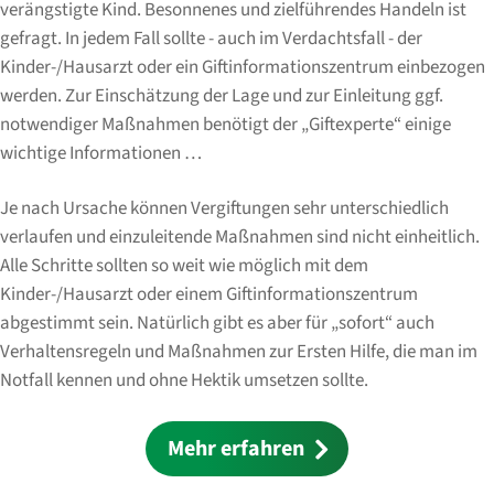
verängstigte Kind. Besonnenes und zielführendes Handeln ist
gefragt. In jedem Fall sollte - auch im Verdachtsfall - der
Kinder-/Hausarzt oder ein Giftinformationszentrum einbezogen
werden. Zur Einschätzung der Lage und zur Einleitung ggf.
notwendiger Maßnahmen benötigt der „Giftexperte“ einige
wichtige Informationen …
Je nach Ursache können Vergiftungen sehr unterschiedlich
verlaufen und einzuleitende Maßnahmen sind nicht einheitlich.
Alle Schritte sollten so weit wie möglich mit dem
Kinder-/Hausarzt oder einem Giftinformationszentrum
abgestimmt sein. Natürlich gibt es aber für „sofort“ auch
Verhaltensregeln und Maßnahmen zur Ersten Hilfe, die man im
Notfall kennen und ohne Hektik umsetzen sollte.
Mehr erfahren