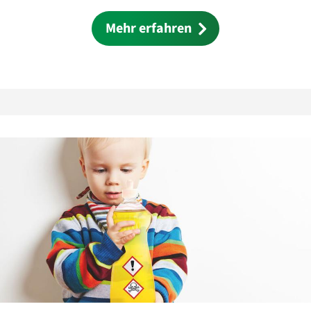
Mehr erfahren