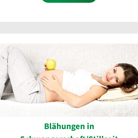
Blähungen in