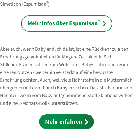
®
Simeticon (Espumisan
).
®
Mehr Infos über Espumisan
Aber auch, wenn Baby endlich da ist, ist eine Rückkehr zu alten
Ernährungsgewohnheiten für längere Zeit nicht in Sicht.
Stillende Frauen sollten zum Wohl ihres Babys - aber auch zum
eigenen Nutzen - weiterhin verstärkt auf eine bewusste
Ernährung achten. Auch, weil viele Nährstoffe in die Muttermilch
übergehen und damit auch Baby erreichen. Das ist z.B. dann von
Nachteil, wenn vom Baby aufgenommene Stoffe blähend wirken
und eine 3-Monats-Kolik unterstützen.
Mehr erfahren