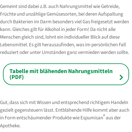
Gemeint sind dabei z.B. auch Nahrungsmittel wie Getreide,
Früchte und unzählige Gemüsesorten, bei deren Aufspaltung
durch Bakterien im Darm besonders viel Gas freigesetzt werden
kann. Gleiches gilt für Alkohol in jeder Form! Da nicht alle
Menschen gleich sind, lohnt ein individueller Blick auf diese
Lebensmittel. Es gilt herauszufinden, was im persönlichen Fall
reduziert oder unter Umständen ganz vermieden werden sollte.
Tabelle mit blähenden Nahrungsmitteln
(PDF)
Gut, dass sich mit Wissen und entsprechend richtigem Handeln
gezielt gegensteuern lässt. Entblähende Hilfe kommt aber auch
®
in Form entschäumender Produkte wie Espumisan
aus der
Apotheke.