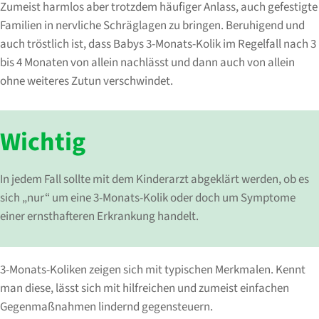
Zumeist harmlos aber trotzdem häufiger Anlass, auch gefestigte
Familien in nervliche Schräglagen zu bringen. Beruhigend und
auch tröstlich ist, dass Babys 3-Monats-Kolik im Regelfall nach 3
bis 4 Monaten von allein nachlässt und dann auch von allein
ohne weiteres Zutun verschwindet.
Wichtig
In jedem Fall sollte mit dem Kinderarzt abgeklärt werden, ob es
sich „nur“ um eine 3-Monats-Kolik oder doch um Symptome
einer ernsthafteren Erkrankung handelt.
3-Monats-Koliken zeigen sich mit typischen Merkmalen. Kennt
man diese, lässt sich mit hilfreichen und zumeist einfachen
Gegenmaßnahmen lindernd gegensteuern.