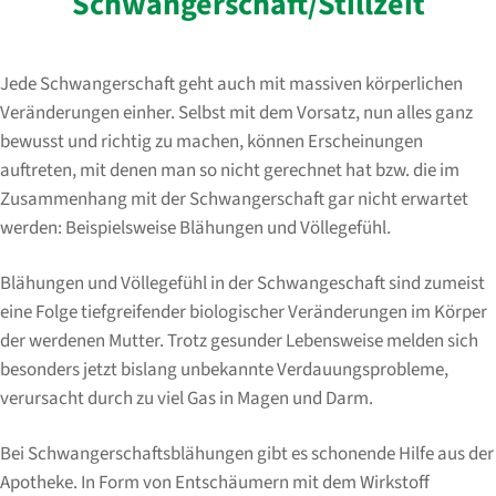
Schwangerschaft/Stillzeit
Jede Schwangerschaft geht auch mit massiven körperlichen
Veränderungen einher. Selbst mit dem Vorsatz, nun alles ganz
bewusst und richtig zu machen, können Erscheinungen
auftreten, mit denen man so nicht gerechnet hat bzw. die im
Zusammenhang mit der Schwangerschaft gar nicht erwartet
werden: Beispielsweise Blähungen und Völlegefühl.
Blähungen und Völlegefühl in der Schwangeschaft sind zumeist
eine Folge tiefgreifender biologischer Veränderungen im Körper
der werdenen Mutter. Trotz gesunder Lebensweise melden sich
besonders jetzt bislang unbekannte Verdauungsprobleme,
verursacht durch zu viel Gas in Magen und Darm.
Bei Schwangerschaftsblähungen gibt es schonende Hilfe aus der
Apotheke. In Form von Entschäumern mit dem Wirkstoff