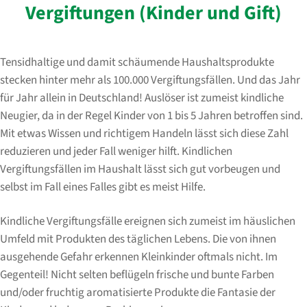
Vergiftungen (Kinder und Gift)
Tensidhaltige und damit schäumende Haushaltsprodukte
stecken hinter mehr als 100.000 Vergiftungsfällen. Und das Jahr
für Jahr allein in Deutschland! Auslöser ist zumeist kindliche
Neugier, da in der Regel Kinder von 1 bis 5 Jahren betroffen sind.
Mit etwas Wissen und richtigem Handeln lässt sich diese Zahl
reduzieren und jeder Fall weniger hilft. Kindlichen
Vergiftungsfällen im Haushalt lässt sich gut vorbeugen und
selbst im Fall eines Falles gibt es meist Hilfe.
Kindliche Vergiftungsfälle ereignen sich zumeist im häuslichen
Umfeld mit Produkten des täglichen Lebens. Die von ihnen
ausgehende Gefahr erkennen Kleinkinder oftmals nicht. Im
Gegenteil! Nicht selten beflügeln frische und bunte Farben
und/oder fruchtig aromatisierte Produkte die Fantasie der