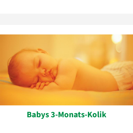
Babys 3-Monats-Kolik