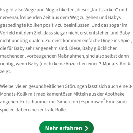
Es gibt also Wege und Möglichkeiten, dieser „lautstarken“ und
nervenaufreibenden Zeit aus dem Weg zu gehen und Babys
gasbedingte Koliken positiv zu beeinflussen. Und das sogar im
Vorfeld mit dem Ziel, dass sie gar nicht erst entstehen und Baby
nicht unnötig quälen. Zumeist kommen einfache Dinge ins Spiel,
die für Baby sehr angenehm sind. Diese, Baby glücklicher
machenden, vorbeugenden Maßnahmen, sind also selbst dann
richtig, wenn Baby (noch) keine Anzeichen einer 3-Monats-Kolik
zeigt.
Wie bei vielen gesundheitlichen Störungen lässt sich auch eine 3-
Monats-Kolik mit medikamentösen Mitteln aus der Apotheke
®
angehen. Entschäumer mit Simeticon (Espumisan
Emulsion)
spielen dabei eine zentrale Rolle.
Mehr erfahren