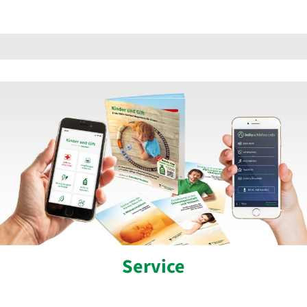
Service