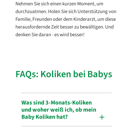
Nehmen Sie sich einen kurzen Moment, um
durchzuatmen. Holen Sie sich Unterstützung von
Familie, Freunden oder dem Kinderarzt, um diese
herausfordernde Zeit besser zu bewältigen. Und
denken Sie daran - es wird besser!
FAQs: Koliken bei Babys
Was sind 3-Monats-Koliken
und woher weiß ich, ob mein
Baby Koliken hat?