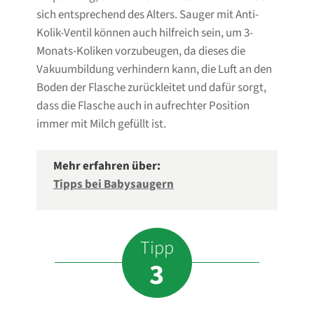
sich entsprechend des Alters. Sauger mit Anti-
Kolik-Ventil können auch hilfreich sein, um 3-
Monats-Koliken vorzubeugen, da dieses die
Vakuumbildung verhindern kann, die Luft an den
Boden der Flasche zurückleitet und dafür sorgt,
dass die Flasche auch in aufrechter Position
immer mit Milch gefüllt ist.
Mehr erfahren über:
Tipps bei Babysaugern
Tipp
3