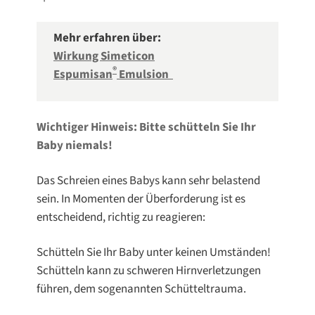
Mehr erfahren über:
Wirkung Simeticon
®
Espumisan
Emulsion
Wichtiger Hinweis: Bitte schütteln Sie Ihr
Baby niemals!
Das Schreien eines Babys kann sehr belastend
sein. In Momenten der Überforderung ist es
entscheidend, richtig zu reagieren:
Schütteln Sie Ihr Baby unter keinen Umständen!
Schütteln kann zu schweren Hirnverletzungen
führen, dem sogenannten Schütteltrauma.