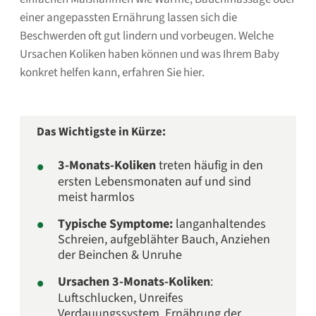
einer angepassten Ernährung lassen sich die
Beschwerden oft gut lindern und vorbeugen. Welche
Ursachen Koliken haben können und was Ihrem Baby
konkret helfen kann, erfahren Sie hier.
Das Wichtigste in Kürze:
3-Monats-Koliken
treten häufig in den
ersten Lebensmonaten auf und sind
meist harmlos
Typische Symptome:
langanhaltendes
Schreien, aufgeblähter Bauch, Anziehen
der Beinchen & Unruhe
Ursachen 3-Monats-Koliken
:
Luftschlucken, Unreifes
Verdauungssystem, Ernährung der