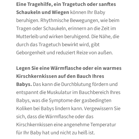
Eine Tragehilfe, ein Tragetuch oder sanftes
Schaukeln und Wiegen
können Ihr Baby
beruhigen. Rhythmische Bewegungen, wie beim
Tragen oder Schaukeln, erinnern an die Zeit im
Mutterleib und wirken beruhigend. Die Nähe, die
durch das Tragetuch bewirkt wird, gibt
Geborgenheit und reduziert Reize von außen.
Legen Sie eine Wärmflasche oder ein warmes
Kirschkernkissen auf den Bauch Ihres
Babys.
Das kann die Durchblutung fördern und
entspannt die Muskulatur im Bauchbereich Ihres
Babys, was die Symptome der gasbedingten
Koliken bei Babys lindern kann.
Vergewissern Sie
sich, dass die Wärmflasche oder das
Kirschkernkissen eine angenehme Temperatur
für Ihr Baby hat und nicht zu heiß ist.