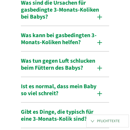
Was sind die Ursachen für
gasbedingte 3-Monats-Koliken
bei Babys?
Was kann bei gasbedingten 3-
Monats-Koliken helfen?
Was tun gegen Luft schlucken
beim Füttern des Babys?
Ist es normal, dass mein Baby
so viel schreit?
Gibt es Dinge, die typisch für
eine 3-Monats-Kolik sind?
PFLICHTTEXTE