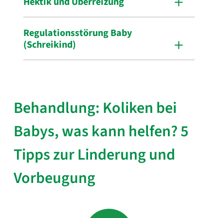
Hektik und Überreizung
Regulationsstörung Baby
(Schreikind)
Behandlung: Koliken bei
Babys, was kann helfen? 5
Tipps zur Linderung und
Vorbeugung