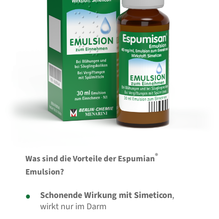
®
Was sind die Vorteile der Espumian
Emulsion?
Schonende Wirkung mit Simeticon
,
wirkt nur im Darm