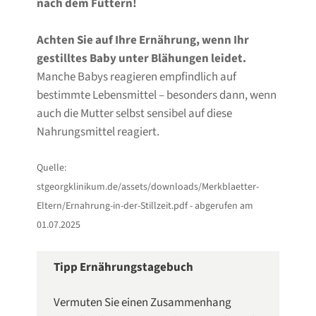
nach dem Füttern!
Achten Sie auf Ihre Ernährung, wenn Ihr
gestilltes Baby unter Blähungen leidet.
Manche Babys reagieren empfindlich auf
bestimmte Lebensmittel – besonders dann, wenn
auch die Mutter selbst sensibel auf diese
Nahrungsmittel reagiert.
Quelle:
stgeorgklinikum.de/assets/downloads/Merkblaetter-
Eltern/Ernahrung-in-der-Stillzeit.pdf - abgerufen am
01.07.2025
Tipp Ernährungstagebuch
Vermuten Sie einen Zusammenhang