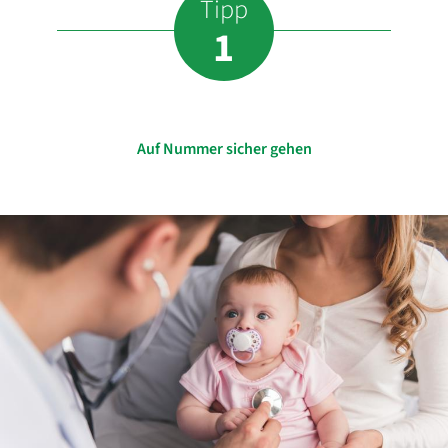
Tipp
1
Auf Nummer sicher gehen