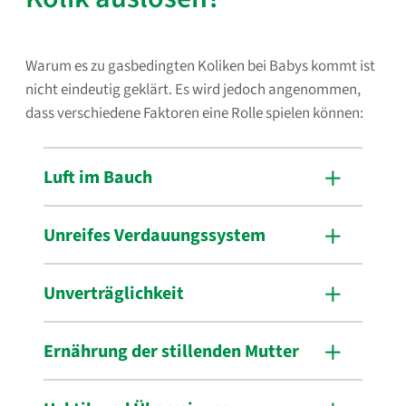
Warum es zu gasbedingten Koliken bei Babys kommt ist
nicht eindeutig geklärt. Es wird jedoch angenommen,
dass verschiedene Faktoren eine Rolle spielen können:
Luft im Bauch
Unreifes Verdauungssystem
Unverträglichkeit
Ernährung der stillenden Mutter