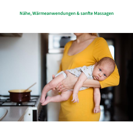
Nähe,
Wärmeanwendungen & sanfte Massagen