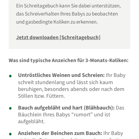
Ein Schreitagebuch kann Sie dabei unterstützen,
das Schreiverhalten Ihres Babys zu beobachten
und gasbedingte Koliken zu erkennen.
Jetzt downloaden [Schreitagebuch]
Was sind typische Anzeichen für 3-Monats-Koliken:
Untröstliches Weinen und Schreien:
Ihr Baby
schreit stundenlang und lässt sich kaum
beruhigen, besonders abends oder nach dem
Stillen bzw. Füttern.
Bauch aufgebläht und hart (Blähbauch):
Das
Bäuchlein Ihres Babys “rumort” und ist
aufgebläht.
Anziehen der Beinchen zum Bauch:
Ihr Baby