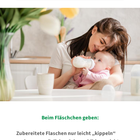
Beim Fläschchen geben:
Zubereitete Flaschen nur leicht „kippeln“