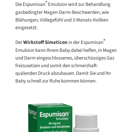
®
Die Espumisan
Emulsion wird zur Behandlung
gasbedingter Magen-Darm-Beschwerden, wie
Blähungen, Völlegefühl und 3-Monats-Koliken
eingesetzt.
®
Der
Wirkstoff Simeticon
in der Espumisan
Emulsion kann Ihrem Baby dabei helfen, in Magen
und Darm eingeschlossenes, überschüssiges Gas
freizusetzen und somit den schmerzhaft-
quälenden Druck abzubauen. Damit Sie und Ihr
Baby schnell zur Ruhe kommen können.