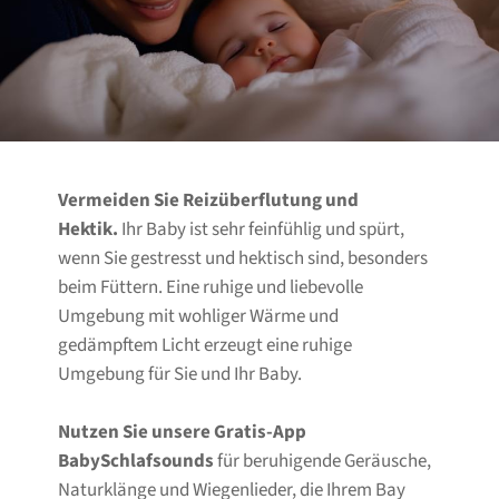
Vermeiden Sie Reizüberflutung und
Hektik.
Ihr Baby ist sehr feinfühlig und spürt,
wenn Sie gestresst und hektisch sind, besonders
beim Füttern. Eine ruhige und liebevolle
Umgebung mit wohliger Wärme und
gedämpftem Licht erzeugt eine ruhige
Umgebung für Sie und Ihr Baby.
Nutzen Sie unsere Gratis-App
BabySchlafsounds
für beruhigende Geräusche,
Naturklänge und Wiegenlieder, die Ihrem Bay