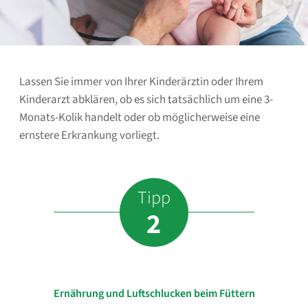
Lassen Sie immer von Ihrer Kinderärztin oder Ihrem
Kinderarzt abklären, ob es sich tatsächlich um eine 3-
Monats-Kolik handelt oder ob möglicherweise eine
ernstere Erkrankung vorliegt.
Tipp
2
Ernährung und Luftschlucken beim Füttern