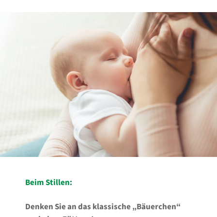
Beim Stillen:
Denken Sie an das klassische „Bäuerchen“