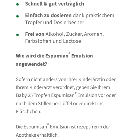
Schnell & gut verträglich
Einfach zu dosieren
dank praktischem
Tropfer und Dosierbecher
Frei von
Alkohol, Zucker, Aromen,
Farbstoffen und Lactose
®
Wie wird die Espumian
Emulsion
angewendet?
Sofern nicht anders von Ihrer Kinderärztin oder
Ihrem Kinderarzt verordnet, geben Sie Ihrem
®
Baby 25 Tropfen Espumisan
Emulsion vor oder
nach dem Stillen per Löffel oder direkt ins
Fläschchen.
®
Die Espumisan
Emulsion ist rezeptfrei in der
Apotheke erhältlich.