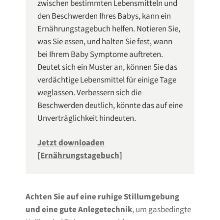
zwischen bestimmten Lebensmitteln und
den Beschwerden Ihres Babys, kann ein
Ernährungstagebuch helfen. Notieren Sie,
was Sie essen, und halten Sie fest, wann
bei Ihrem Baby Symptome auftreten.
Deutet sich ein Muster an, können Sie das
verdächtige Lebensmittel für einige Tage
weglassen. Verbessern sich die
Beschwerden deutlich, könnte das auf eine
Unverträglichkeit hindeuten.
Jetzt downloaden
[Ernährungstagebuch]
Achten Sie auf eine ruhige Stillumgebung
und eine gute Anlegetechnik
, um gasbedingte