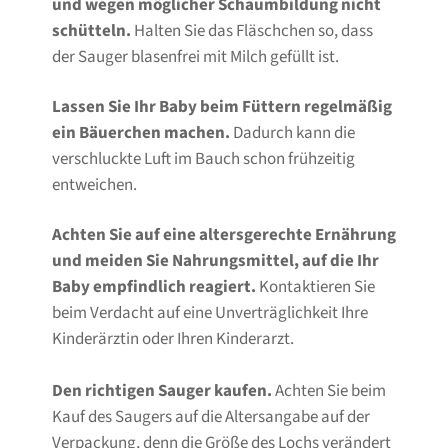
und wegen möglicher Schaumbildung nicht
schütteln.
Halten Sie das Fläschchen so, dass
der Sauger blasenfrei mit Milch gefüllt ist.
Lassen Sie Ihr Baby beim Füttern regelmäßig
ein Bäuerchen machen.
Dadurch kann die
verschluckte Luft im Bauch schon frühzeitig
entweichen.
Achten Sie auf eine altersgerechte Ernährung
und meiden Sie Nahrungsmittel, auf die Ihr
Baby empfindlich reagiert.
Kontaktieren Sie
beim Verdacht auf eine Unverträglichkeit Ihre
Kinderärztin oder Ihren Kinderarzt.
Den richtigen Sauger kaufen.
Achten Sie beim
Kauf des Saugers auf die Altersangabe auf der
Verpackung, denn die Größe des Lochs verändert