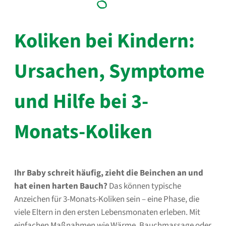
Koliken bei Kindern:
Ursachen, Symptome
und Hilfe bei 3-
Monats-Koliken
Ihr Baby schreit häufig, zieht die Beinchen an und
hat einen harten Bauch?
Das können typische
Anzeichen für 3-Monats-Koliken sein – eine Phase, die
viele Eltern in den ersten Lebensmonaten erleben. Mit
einfachen Maßnahmen wie Wärme, Bauchmassage oder