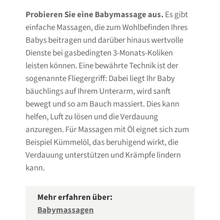
Probieren Sie eine Babymassage aus.
Es gibt
einfache Massagen, die zum Wohlbefinden Ihres
Babys beitragen und darüber hinaus wertvolle
Dienste bei gasbedingten 3-Monats-Koliken
leisten können. Eine bewährte Technik ist der
sogenannte Fliegergriff: Dabei liegt Ihr Baby
bäuchlings auf Ihrem Unterarm, wird sanft
bewegt und so am Bauch massiert. Dies kann
helfen, Luft zu lösen und die Verdauung
anzuregen. Für Massagen mit Öl eignet sich zum
Beispiel Kümmelöl, das beruhigend wirkt, die
Verdauung unterstützen und Krämpfe lindern
kann.
Mehr erfahren über:
Babymassagen